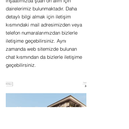
inşaatımızda şuan ön alım için
dairelerimiz bulunmaktadır. Daha
detaylı bilgi almak için iletişim
kısmındaki mail adresimizden veya
telefon numaralarımızdan bizlerle
iletişime geçebilirsiniz. Aynı
zamanda web sitemizde bulunan
chat kısmından da bizlerle iletişime
geçebilirsiniz.